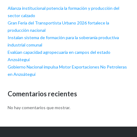
Alianza institucional potencia la formación y producción del
sector calzado
Gran Feria del Transportista Urbano 2026 fortalece la
producción nacional
Instalan sistema de formación para la soberanía productiva
industrial comunal
Evalúan capacidad agropecuaria en campos del estado
Anzoátegui
Gobierno Nacional impulsa Motor Exportaciones No Petroleras
en Anzoátegui
Comentarios recientes
No hay comentarios que mostrar.