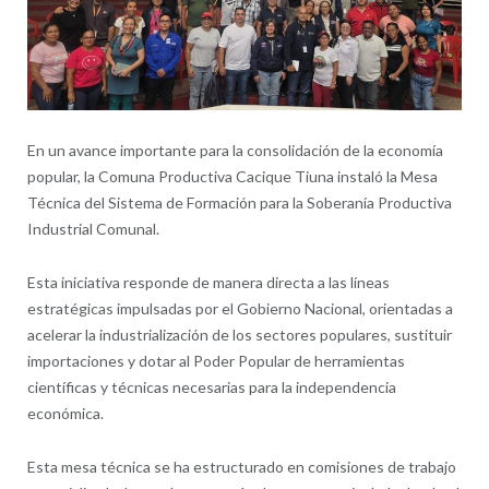
En un avance importante para la consolidación de la economía
popular, la Comuna Productiva Cacique Tiuna instaló la Mesa
Técnica del Sistema de Formación para la Soberanía Productiva
Industrial Comunal.
​Esta iniciativa responde de manera directa a las líneas
estratégicas impulsadas por el Gobierno Nacional, orientadas a
acelerar la industrialización de los sectores populares, sustituir
importaciones y dotar al Poder Popular de herramientas
científicas y técnicas necesarias para la independencia
económica.
Esta mesa técnica se ha estructurado en comisiones de trabajo