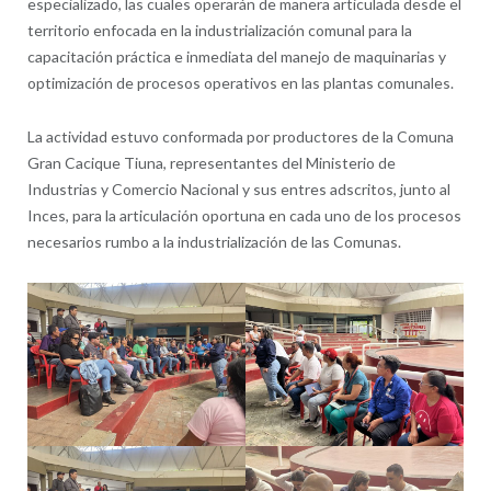
especializado, las cuales operarán de manera articulada desde el
territorio enfocada en la industrialización comunal para la
capacitación práctica e inmediata del manejo de maquinarias y
optimización de procesos operativos en las plantas comunales.
La actividad estuvo conformada por productores de la Comuna
Gran Cacique Tiuna, representantes del Ministerio de
Industrias y Comercio Nacional y sus entres adscritos, junto al
Inces, para la articulación oportuna en cada uno de los procesos
necesarios rumbo a la industrialización de las Comunas.